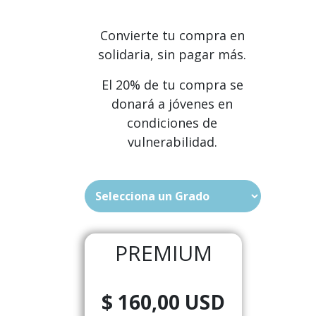
Convierte tu compra en
solidaria, sin pagar más.
El 20% de tu compra se
donará a jóvenes en
condiciones de
vulnerabilidad.
PREMIUM​
$ 160,00 USD