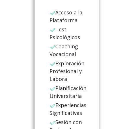
Acceso a la
Plataforma
Test
Psicológicos
Coaching
Vocacional
Exploración
Profesional y
Laboral
Planificación
Universitaria
Experiencias
Significativas
Sesión con