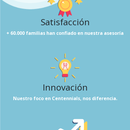
Satisfacción
+ 60.000 familias han confiado en nuestra asesoría
Innovación
Nuestro foco en Centennials, nos diferencia.