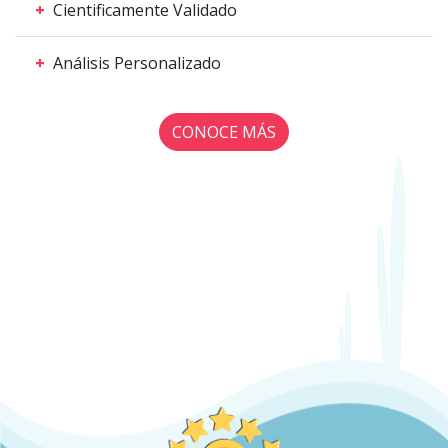
+
Cientificamente Validado
+
Análisis Personalizado
CONOCE MÁS