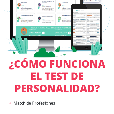
¿CÓMO FUNCIONA
EL TEST DE
PERSONALIDAD?
+
Match de Profesiones