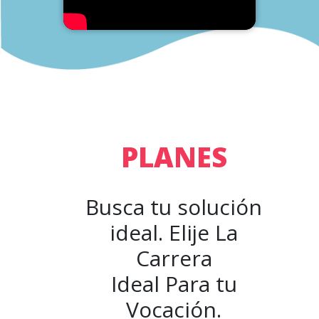
PLANES
Busca tu solución
ideal. Elije La
Carrera
Ideal Para tu
Vocación.