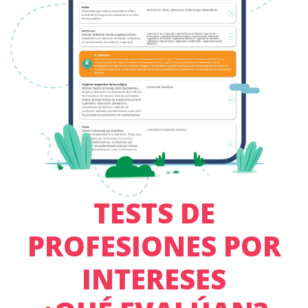
TESTS DE
PROFESIONES POR
INTERESES