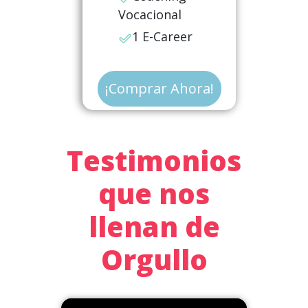
Vocacional
1 E-Career
¡Comprar Ahora!
Testimonios
que nos
llenan de
Orgullo