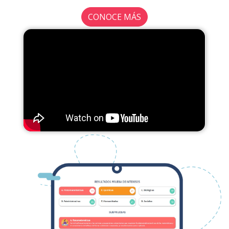
CONOCE MÁS