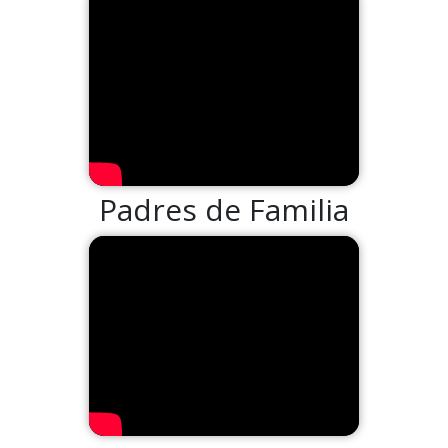
Padres de Familia