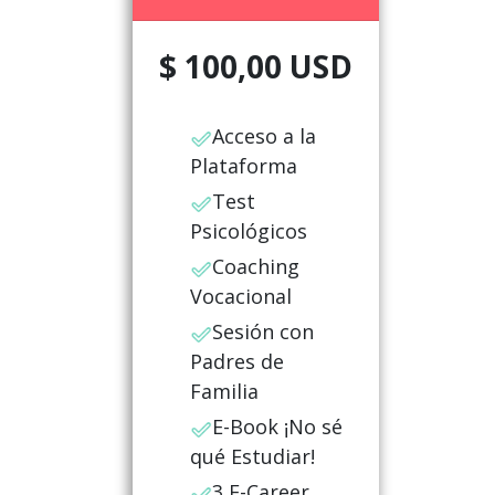
$ 100,00 USD
Acceso a la
Plataforma
Test
Psicológicos
Coaching
Vocacional
Sesión con
Padres de
Familia
E-Book ¡No sé
qué Estudiar!
3 E-Career